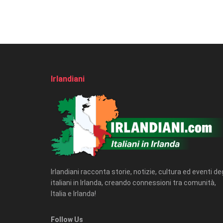
Irlandiani
Irlandiani racconta storie, notizie, cultura ed eventi deg
italiani in Irlanda, creando connessioni tra comunità,
Italia e Irlanda!
Follow Us