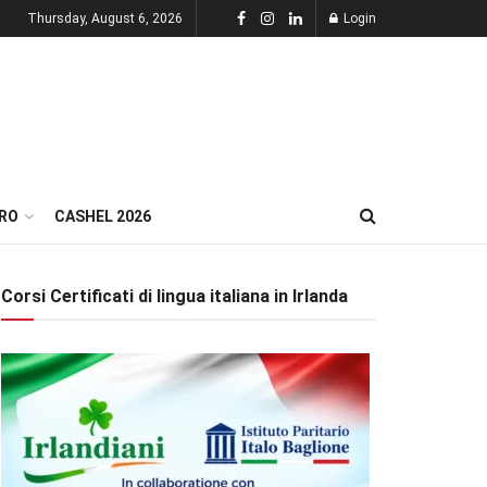
Thursday, August 6, 2026
Login
RO
CASHEL 2026
Corsi Certificati di lingua italiana in Irlanda