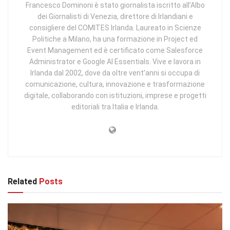
Francesco Dominoni è stato giornalista iscritto all’Albo
dei Giornalisti di Venezia, direttore di Irlandiani e
consigliere del COMITES Irlanda. Laureato in Scienze
Politiche a Milano, ha una formazione in Project ed
Event Management ed è certificato come Salesforce
Administrator e Google AI Essentials. Vive e lavora in
Irlanda dal 2002, dove da oltre vent’anni si occupa di
comunicazione, cultura, innovazione e trasformazione
digitale, collaborando con istituzioni, imprese e progetti
editoriali tra Italia e Irlanda.
Related
Posts