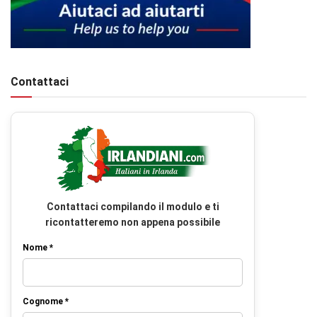
Contattaci
Contattaci compilando il modulo e ti
ricontatteremo non appena possibile
Nome *
Cognome *