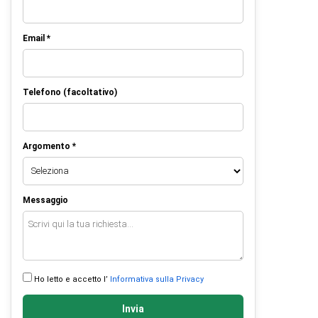
Email *
Telefono (facoltativo)
Argomento *
Messaggio
Ho letto e accetto l’
Informativa sulla Privacy
Invia