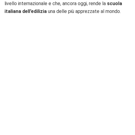
livello internazionale e che, ancora oggi, rende la
scuola
italiana dell’edilizia
una delle più apprezzate al mondo.