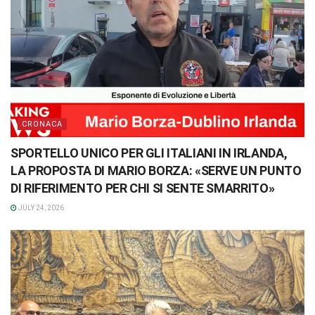
CRONACA
SPORTELLO UNICO PER GLI ITALIANI IN IRLANDA,
LA PROPOSTA DI MARIO BORZA: «SERVE UN PUNTO
DI RIFERIMENTO PER CHI SI SENTE SMARRITO»
JULY 24, 2026