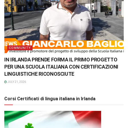
COMMUNITY
IN IRLANDA PRENDE FORMA IL PRIMO PROGETTO
PER UNA SCUOLA ITALIANA CON CERTIFICAZIONI
LINGUISTICHE RICONOSCIUTE
JULY 21, 2026
Corsi Certificati di lingua italiana in Irlanda