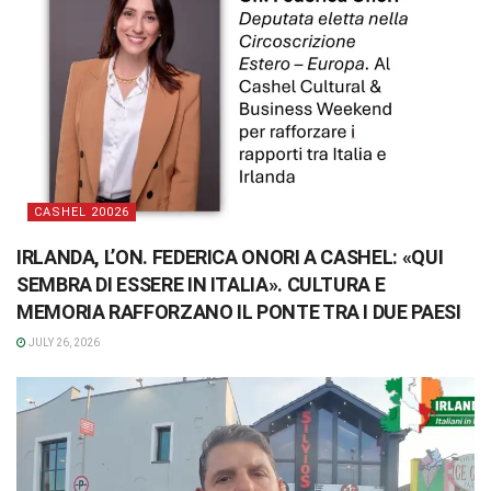
CASHEL 20026
IRLANDA, L’ON. FEDERICA ONORI A CASHEL: «QUI
SEMBRA DI ESSERE IN ITALIA». CULTURA E
MEMORIA RAFFORZANO IL PONTE TRA I DUE PAESI
JULY 26, 2026