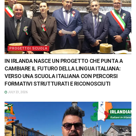
PROGETTOI SCUOLA
IN IRLANDA NASCE UN PROGETTO CHE PUNTA A
CAMBIARE IL FUTURO DELLA LINGUA ITALIANA:
VERSO UNA SCUOLA ITALIANA CON PERCORSI
FORMATIVI STRUTTURATI E RICONOSCIUTI
JULY 23, 2026