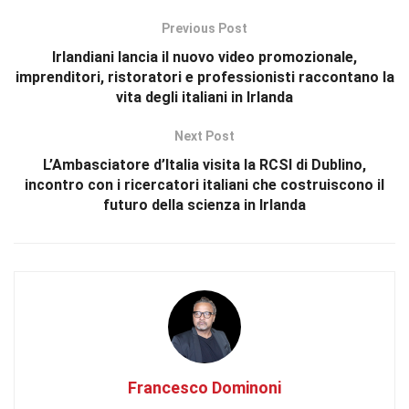
Previous Post
Irlandiani lancia il nuovo video promozionale,
imprenditori, ristoratori e professionisti raccontano la
vita degli italiani in Irlanda
Next Post
L’Ambasciatore d’Italia visita la RCSI di Dublino,
incontro con i ricercatori italiani che costruiscono il
futuro della scienza in Irlanda
Francesco Dominoni