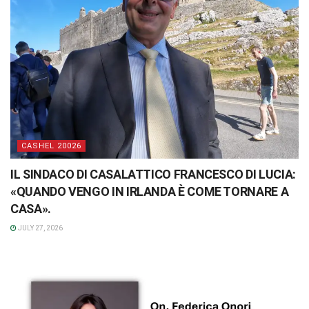
CASHEL 20026
IL SINDACO DI CASALATTICO FRANCESCO DI LUCIA:
«QUANDO VENGO IN IRLANDA È COME TORNARE A
CASA».
JULY 27, 2026