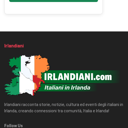
Irlandiani
Irlandiani racconta storie, notizie, cultura ed eventi degli italiani in
Irlanda, creando connessioni tra comunità, Italia e Irlanda!
Follow Us