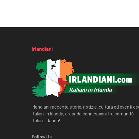
Irlandiani
Irlandiani racconta storie, notizie, cultura ed eventi deg
italiani in Irlanda, creando connessioni tra comunità,
Italia e Irlanda!
Follow Us