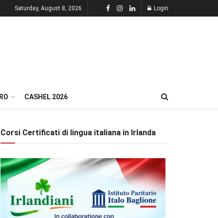
Saturday, August 8, 2026
Login
RO
CASHEL 2026
Corsi Certificati di lingua italiana in Irlanda