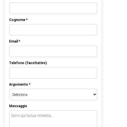
Cognome *
Email *
Telefono (facoltativo)
Argomento *
Messaggio