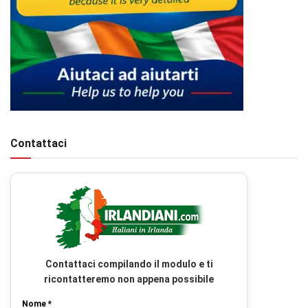
Contattaci
Contattaci compilando il modulo e ti
ricontatteremo non appena possibile
Nome *