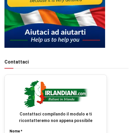
Contattaci
Contattaci compilando il modulo e ti
ricontatteremo non appena possibile
Nome *