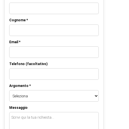
Cognome *
Email *
Telefono (facoltativo)
Argomento *
Messaggio