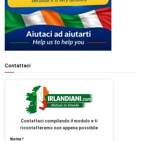
Contattaci
Contattaci compilando il modulo e ti
ricontatteremo non appena possibile
Nome *