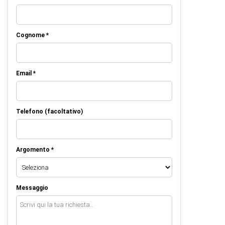
Cognome *
Email *
Telefono (facoltativo)
Argomento *
Messaggio