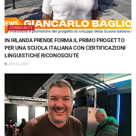
COMMUNITY
IN IRLANDA PRENDE FORMA IL PRIMO PROGETTO
PER UNA SCUOLA ITALIANA CON CERTIFICAZIONI
LINGUISTICHE RICONOSCIUTE
JULY 21, 2026