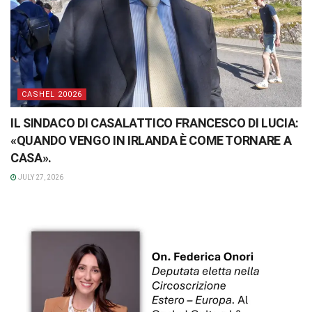
CASHEL 20026
IL SINDACO DI CASALATTICO FRANCESCO DI LUCIA:
«QUANDO VENGO IN IRLANDA È COME TORNARE A
CASA».
JULY 27, 2026