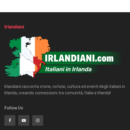
Irlandiani
Irlandiani racconta storie, notizie, cultura ed eventi degli italiani in
Irlanda, creando connessioni tra comunità, Italia e Irlanda!
Follow Us