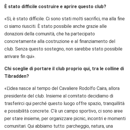
È stato difficile costruire e aprire questo club?
«Sì, è stato difficile. Ci sono stati molti sacrifici, ma alla fine
ci siamo riusciti. È stato possibile anche grazie alle
donazioni della comunità, che ha partecipato
concretamente alla costruzione e al finanziamento del
club. Senza questo sostegno, non sarebbe stato possibile
arrivare fin qui».
Chi sceglie di portare il club proprio qui, tra le colline di
Tibradden?
«L’idea nasce al tempo del Cavaliere Rodolfo Caira, allora
presidente del club. Insieme al comitato decidiamo di
trasferirci qui perché questo luogo offre spazio, tranquillità
e possibilità concrete. C’è un campo sportivo, ci sono aree
per stare insieme, per organizzare picnic, incontri e momenti
comunitari. Qui abbiamo tutto: parcheggio, natura, una