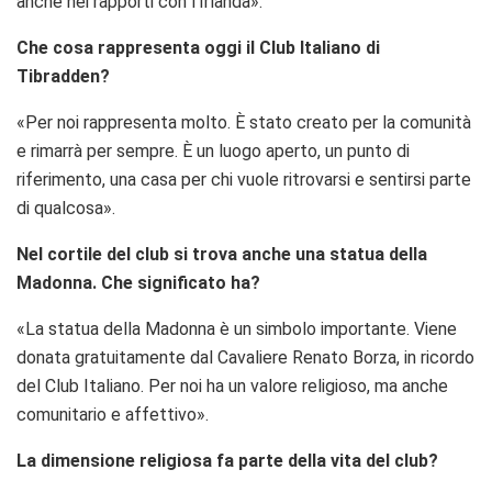
anche nei rapporti con l’Irlanda».
Che cosa rappresenta oggi il Club Italiano di
Tibradden?
«Per noi rappresenta molto. È stato creato per la comunità
e rimarrà per sempre. È un luogo aperto, un punto di
riferimento, una casa per chi vuole ritrovarsi e sentirsi parte
di qualcosa».
Nel cortile del club si trova anche una statua della
Madonna. Che significato ha?
«La statua della Madonna è un simbolo importante. Viene
donata gratuitamente dal Cavaliere Renato Borza, in ricordo
del Club Italiano. Per noi ha un valore religioso, ma anche
comunitario e affettivo».
La dimensione religiosa fa parte della vita del club?