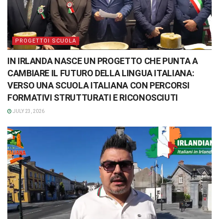
PROGETTOI SCUOLA
IN IRLANDA NASCE UN PROGETTO CHE PUNTA A
CAMBIARE IL FUTURO DELLA LINGUA ITALIANA:
VERSO UNA SCUOLA ITALIANA CON PERCORSI
FORMATIVI STRUTTURATI E RICONOSCIUTI
JULY 23, 2026