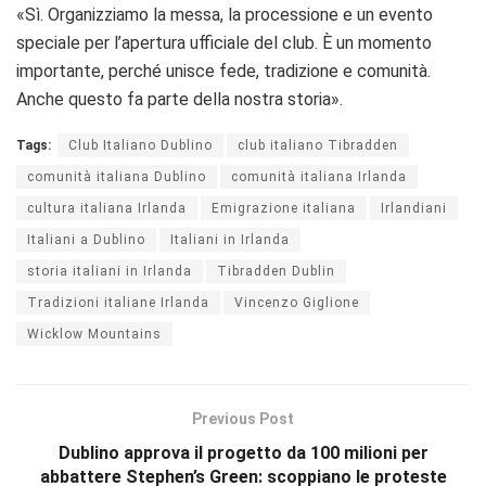
«Sì. Organizziamo la messa, la processione e un evento
speciale per l’apertura ufficiale del club. È un momento
importante, perché unisce fede, tradizione e comunità.
Anche questo fa parte della nostra storia».
Tags:
Club Italiano Dublino
club italiano Tibradden
comunità italiana Dublino
comunità italiana Irlanda
cultura italiana Irlanda
Emigrazione italiana
Irlandiani
Italiani a Dublino
Italiani in Irlanda
storia italiani in Irlanda
Tibradden Dublin
Tradizioni italiane Irlanda
Vincenzo Giglione
Wicklow Mountains
Previous Post
Dublino approva il progetto da 100 milioni per
abbattere Stephen’s Green: scoppiano le proteste