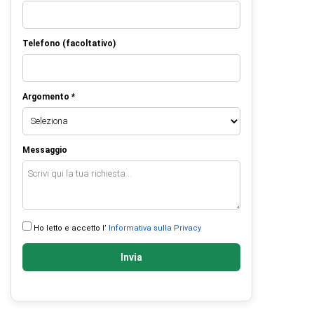
Telefono (facoltativo)
Argomento *
Messaggio
Ho letto e accetto l’
Informativa sulla Privacy
Invia