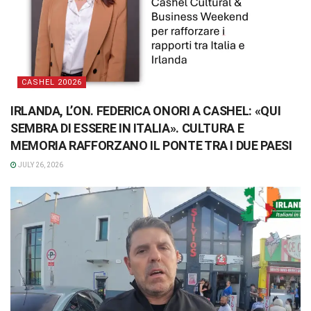
CASHEL 20026
IRLANDA, L’ON. FEDERICA ONORI A CASHEL: «QUI
SEMBRA DI ESSERE IN ITALIA». CULTURA E
MEMORIA RAFFORZANO IL PONTE TRA I DUE PAESI
JULY 26, 2026