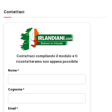
Contattaci
Contattaci compilando il modulo e ti
ricontatteremo non appena possibile
Nome *
Cognome *
Email *