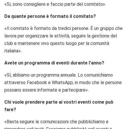
«Sì, sono consigliere e faccio parte del comitato».
Da quante persone è formato il comitato?
«Il comitato è formato da tredici persone. È un gruppo che
lavora per organizzare le attività, seguire la gestione del
club e mantenere vivo questo luogo per la comunità
italiana».
Avete un programma di eventi durante l’anno?
«Sì, abbiamo un programma annuale. Lo comunichiamo
attraverso Facebook e WhatsApp, in modo che le persone
possano essere informate e partecipare».
Chi vuole prendere parte ai vostri eventi come può
fare?
«Basta seguire le comunicazioni che pubblichiamo e