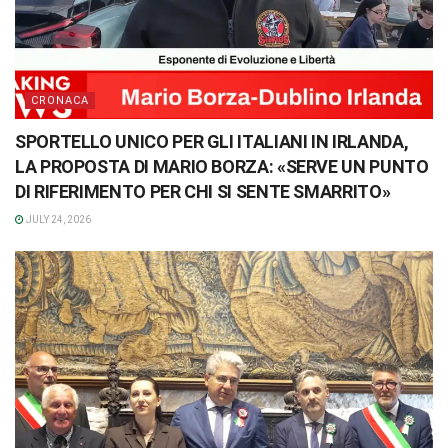
CRONACA
SPORTELLO UNICO PER GLI ITALIANI IN IRLANDA,
LA PROPOSTA DI MARIO BORZA: «SERVE UN PUNTO
DI RIFERIMENTO PER CHI SI SENTE SMARRITO»
JULY 24, 2026