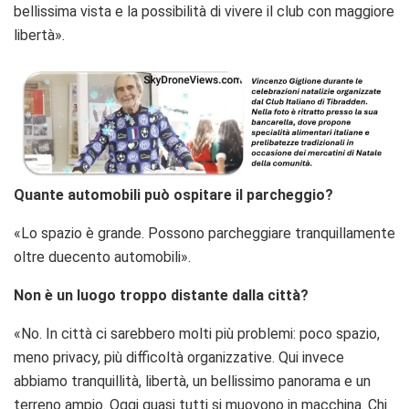
bellissima vista e la possibilità di vivere il club con maggiore
libertà».
Quante automobili può ospitare il parcheggio?
«Lo spazio è grande. Possono parcheggiare tranquillamente
oltre duecento automobili».
Non è un luogo troppo distante dalla città?
«No. In città ci sarebbero molti più problemi: poco spazio,
meno privacy, più difficoltà organizzative. Qui invece
abbiamo tranquillità, libertà, un bellissimo panorama e un
terreno ampio. Oggi quasi tutti si muovono in macchina. Chi