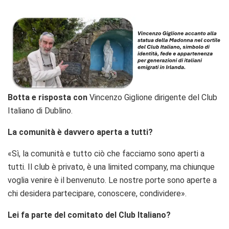
Botta e risposta con
Vincenzo Giglione dirigente del Club
Italiano di Dublino.
La comunità è davvero aperta a tutti?
«Sì, la comunità e tutto ciò che facciamo sono aperti a
tutti. Il club è privato, è una limited company, ma chiunque
voglia venire è il benvenuto. Le nostre porte sono aperte a
chi desidera partecipare, conoscere, condividere».
Lei fa parte del comitato del Club Italiano?