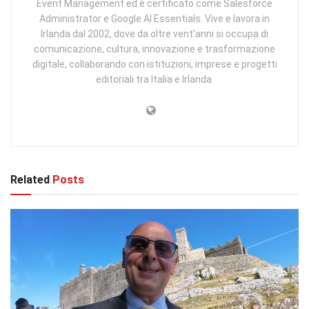
Event Management ed è certificato come Salesforce
Administrator e Google AI Essentials. Vive e lavora in
Irlanda dal 2002, dove da oltre vent’anni si occupa di
comunicazione, cultura, innovazione e trasformazione
digitale, collaborando con istituzioni, imprese e progetti
editoriali tra Italia e Irlanda.
Related
Posts