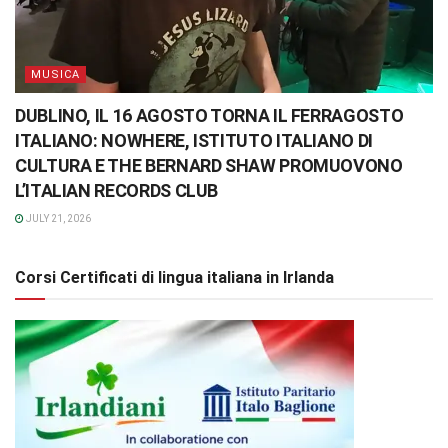
MUSICA
DUBLINO, IL 16 AGOSTO TORNA IL FERRAGOSTO
ITALIANO: NOWHERE, ISTITUTO ITALIANO DI
CULTURA E THE BERNARD SHAW PROMUOVONO
L’ITALIAN RECORDS CLUB
JULY 21, 2026
Corsi Certificati di lingua italiana in Irlanda