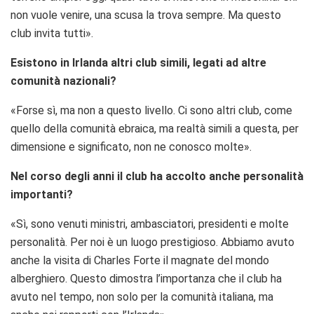
non vuole venire, una scusa la trova sempre. Ma questo
club invita tutti».
Esistono in Irlanda altri club simili, legati ad altre
comunità nazionali?
«Forse sì, ma non a questo livello. Ci sono altri club, come
quello della comunità ebraica, ma realtà simili a questa, per
dimensione e significato, non ne conosco molte».
Nel corso degli anni il club ha accolto anche personalità
importanti?
«Sì, sono venuti ministri, ambasciatori, presidenti e molte
personalità. Per noi è un luogo prestigioso. Abbiamo avuto
anche la visita di Charles Forte il magnate del mondo
alberghiero. Questo dimostra l’importanza che il club ha
avuto nel tempo, non solo per la comunità italiana, ma