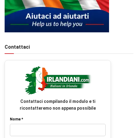
Contattaci
Contattaci compilando il modulo e ti
ricontatteremo non appena possibile
Nome *