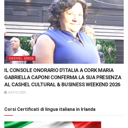
CASHEL 20026
IL CONSOLE ONORARIO D’ITALIA A CORK MARIA
GABRIELLA CAPONI CONFERMA LA SUA PRESENZA
AL CASHEL CULTURAL & BUSINESS WEEKEND 2026
JULY 10, 2026
Corsi Certificati di lingua italiana in Irlanda