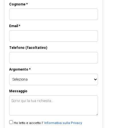
Cognome *
Email *
Telefono (facoltativo)
Argomento *
Messaggio
Ho letto e accetto l’
Informativa sulla Privacy