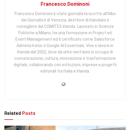
Francesco Dominoni
Francesco Dominoni è stato giornalista iscritto all’Albo
dei Giornalisti di Venezia, direttore di Irlandiani e
consigliere del COMITES Irlanda. Laureato in Scienze
Politiche a Milano, ha una formazione in Project ed
Event Management ed è certificato come Salesforce
Administrator e Google AI Essentials. Vive e lavora in
Irlanda dal 2002, dove da oltre vent’anni si occupa di
comunicazione, cultura, innovazione e trasformazione
digitale, collaborando con istituzioni, imprese e progetti
editoriali tra Italia e Irlanda.
Related
Posts