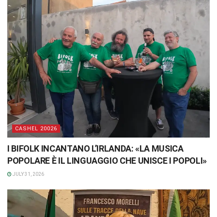
CASHEL 20026
I BIFOLK INCANTANO L’IRLANDA: «LA MUSICA
POPOLARE È IL LINGUAGGIO CHE UNISCE I POPOLI»
JULY 31, 2026