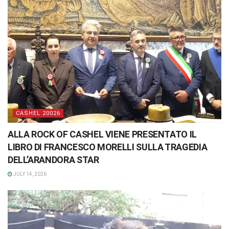
CASHEL 20026
ALLA ROCK OF CASHEL VIENE PRESENTATO IL
LIBRO DI FRANCESCO MORELLI SULLA TRAGEDIA
DELL’ARANDORA STAR
JULY 14, 2026