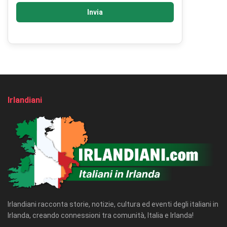
Invia
Irlandiani
Irlandiani racconta storie, notizie, cultura ed eventi degli italiani in
Irlanda, creando connessioni tra comunità, Italia e Irlanda!