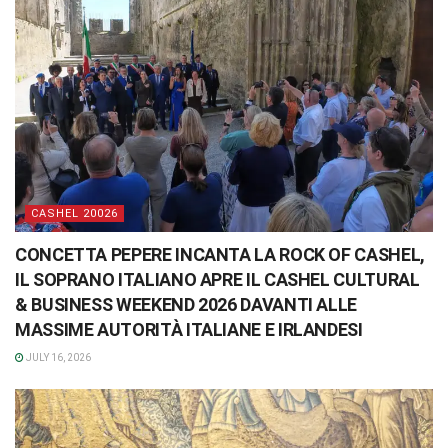
CASHEL 20026
CONCETTA PEPERE INCANTA LA ROCK OF CASHEL,
IL SOPRANO ITALIANO APRE IL CASHEL CULTURAL
& BUSINESS WEEKEND 2026 DAVANTI ALLE
MASSIME AUTORITÀ ITALIANE E IRLANDESI
JULY 16, 2026