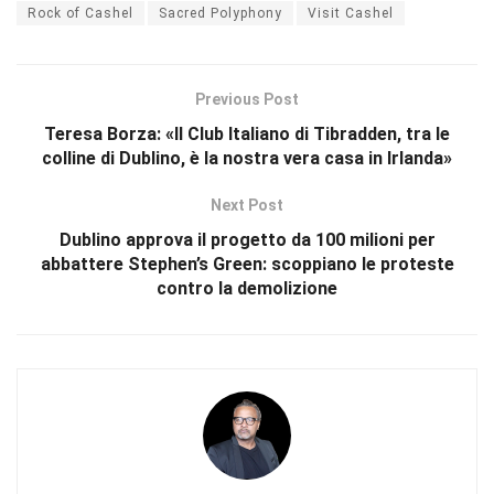
Rock of Cashel
Sacred Polyphony
Visit Cashel
Previous Post
Teresa Borza: «Il Club Italiano di Tibradden, tra le
colline di Dublino, è la nostra vera casa in Irlanda»
Next Post
Dublino approva il progetto da 100 milioni per
abbattere Stephen’s Green: scoppiano le proteste
contro la demolizione