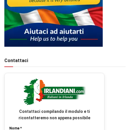
Contattaci
Contattaci compilando il modulo e ti
ricontatteremo non appena possibile
Nome *