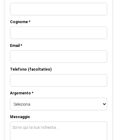
Cognome *
Email *
Telefono (facoltativo)
Argomento *
Messaggio