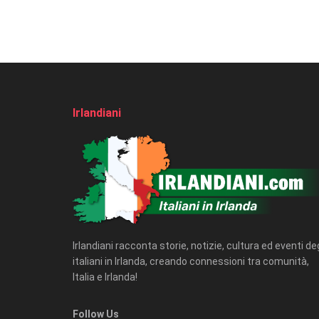
Irlandiani
Irlandiani racconta storie, notizie, cultura ed eventi deg
italiani in Irlanda, creando connessioni tra comunità,
Italia e Irlanda!
Follow Us