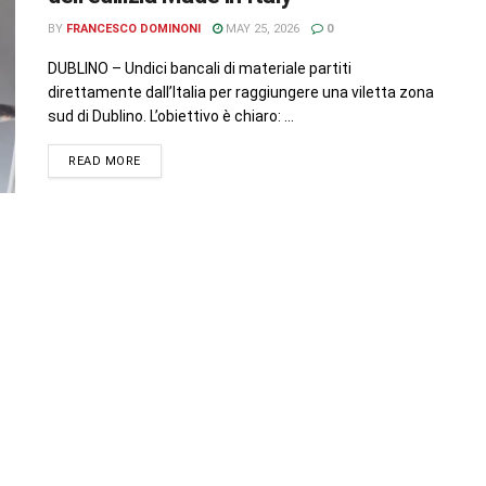
BY
FRANCESCO DOMINONI
MAY 25, 2026
0
DUBLINO – Undici bancali di materiale partiti
direttamente dall’Italia per raggiungere una viletta zona
sud di Dublino. L’obiettivo è chiaro: ...
READ MORE