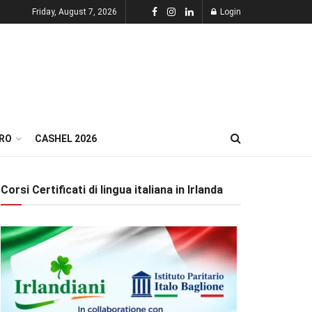
Friday, August 7, 2026
Login
RO
CASHEL 2026
Corsi Certificati di lingua italiana in Irlanda