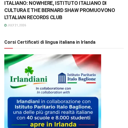
ITALIANO: NOWHERE, ISTITUTO ITALIANO DI
CULTURA E THE BERNARD SHAW PROMUOVONO
L’ITALIAN RECORDS CLUB
JULY 21, 2026
Corsi Certificati di lingua italiana in Irlanda