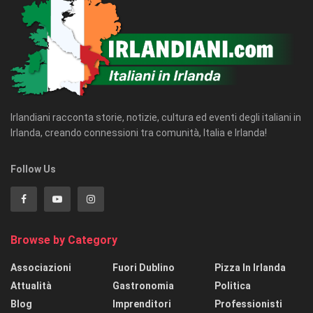
Irlandiani racconta storie, notizie, cultura ed eventi degli italiani in
Irlanda, creando connessioni tra comunità, Italia e Irlanda!
Follow Us
Browse by Category
Associazioni
Fuori Dublino
Pizza In Irlanda
Attualità
Gastronomia
Politica
Blog
Imprenditori
Professionisti