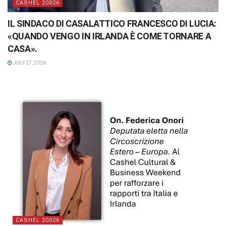
CASHEL 20026
IL SINDACO DI CASALATTICO FRANCESCO DI LUCIA:
«QUANDO VENGO IN IRLANDA È COME TORNARE A
CASA».
JULY 27, 2026
CASHEL 20026