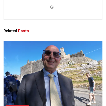
Related
Posts