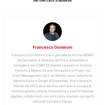
nel mercato irlandese
Francesco Dominoni
Francesco Dominoni è stato giornalista iscritto all’Albo
dei Giornalisti di Venezia, direttore di Irlandiani e
consigliere del COMITES Irlanda. Laureato in Scienze
Politiche a Milano, ha una formazione in Project ed
Event Management ed è certificato come Salesforce
Administrator e Google AI Essentials. Vive e lavora in
Irlanda dal 2002, dove da oltre vent’anni si occupa di
comunicazione, cultura, innovazione e trasformazione
digitale, collaborando con istituzioni, imprese e progetti
editoriali tra Italia e Irlanda.