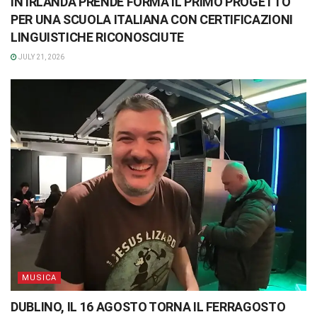
IN IRLANDA PRENDE FORMA IL PRIMO PROGETTO
PER UNA SCUOLA ITALIANA CON CERTIFICAZIONI
LINGUISTICHE RICONOSCIUTE
JULY 21, 2026
MUSICA
DUBLINO, IL 16 AGOSTO TORNA IL FERRAGOSTO