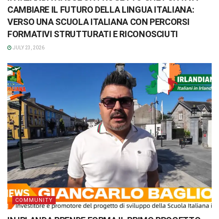
CAMBIARE IL FUTURO DELLA LINGUA ITALIANA:
VERSO UNA SCUOLA ITALIANA CON PERCORSI
FORMATIVI STRUTTURATI E RICONOSCIUTI
JULY 23, 2026
COMMUNITY