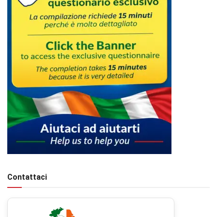
Contattaci