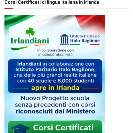
Corsi Certificati di lingua italiana in Irlanda