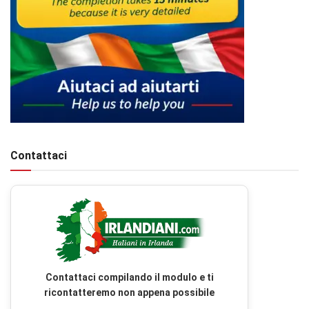
Contattaci
Contattaci compilando il modulo e ti
ricontatteremo non appena possibile