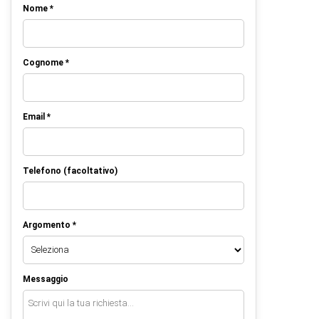
Nome *
Cognome *
Email *
Telefono (facoltativo)
Argomento *
Messaggio