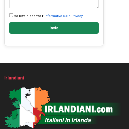
Ho letto e accetto l’
Informativa sulla Privacy
Invia
Irlandiani