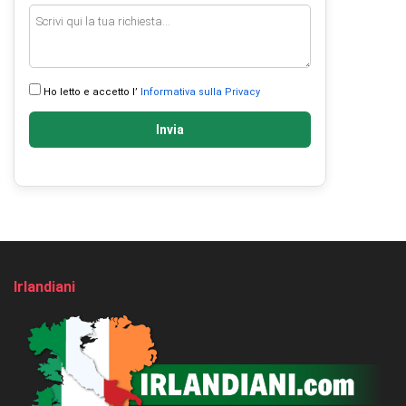
Ho letto e accetto l’
Informativa sulla Privacy
Invia
Irlandiani