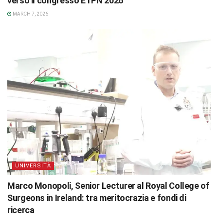
verso il congresso ETPN 2026
MARCH 7, 2026
UNIVERSITÀ
Marco Monopoli, Senior Lecturer al Royal College of
Surgeons in Ireland: tra meritocrazia e fondi di
ricerca