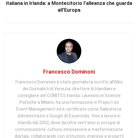
italiana in Irlanda: a Montecitorio l’alleanza che guarda
all’Europa
Francesco Dominoni
Francesco Dominoni è stato giornalista iscritto all’Albo
dei Giornalisti di Venezia, direttore di Irlandiani e
consigliere del COMITES Irlanda. Laureato in Scienze
Politiche a Milano, ha una formazione in Project ed
Event Management ed è certificato come Salesforce
Administrator e Google AI Essentials. Vive e lavora in
Irlanda dal 2002, dove da oltre vent’anni si occupa di
comunicazione, cultura, innovazione e trasformazione
digitale, collaborando con istituzioni, imprese e progetti