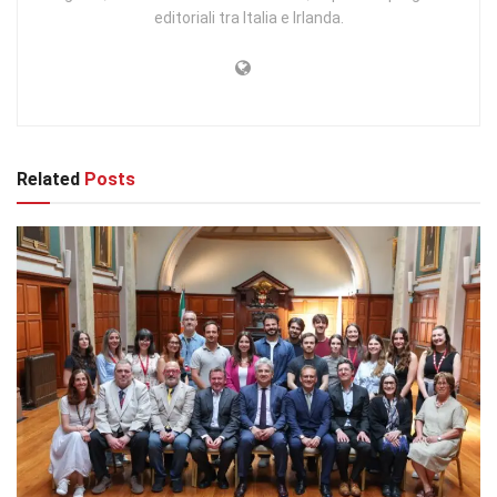
editoriali tra Italia e Irlanda.
Related
Posts