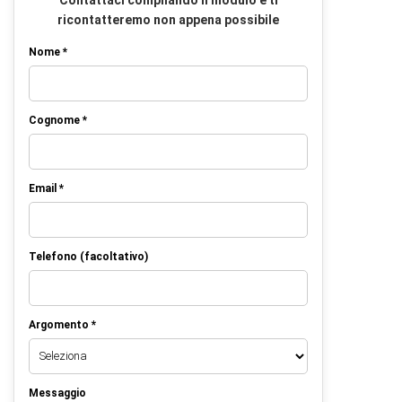
ricontatteremo non appena possibile
Nome *
Cognome *
Email *
Telefono (facoltativo)
Argomento *
Messaggio