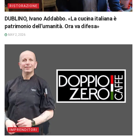
RISTORAZIONE
DUBLINO, Ivano Addabbo. «La cucina italiana è
patrimonio dell’umanità. Ora va difesa»
MAY 2, 2026
IMPRENDITORI