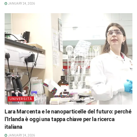
JANUARY 24, 2026
UNIVERSITÀ
Lara Marcenta e le nanoparticelle del futuro: perché
l’Irlanda è oggi una tappa chiave per la ricerca
italiana
JANUARY 24, 2026