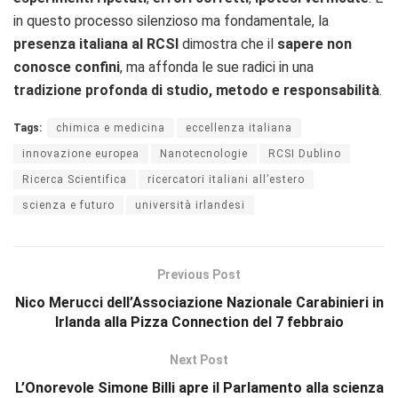
in questo processo silenzioso ma fondamentale, la
presenza italiana al RCSI
dimostra che il
sapere non
conosce confini
, ma affonda le sue radici in una
tradizione profonda di studio, metodo e responsabilità
.
Tags:
chimica e medicina
eccellenza italiana
innovazione europea
Nanotecnologie
RCSI Dublino
Ricerca Scientifica
ricercatori italiani all’estero
scienza e futuro
università irlandesi
Previous Post
Nico Merucci dell’Associazione Nazionale Carabinieri in
Irlanda alla Pizza Connection del 7 febbraio
Next Post
L’Onorevole Simone Billi apre il Parlamento alla scienza