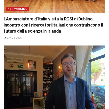
NETWORKING
L’Ambasciatore d’Italia visita la RCSI di Dublino,
incontro con i ricercatori italiani che costruiscono il
futuro della scienza in Irlanda
MAY 26, 2026