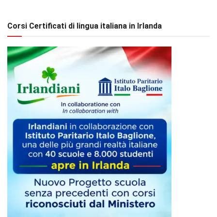
Corsi Certificati di lingua italiana in Irlanda