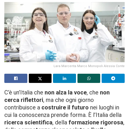
Lara Marcenta Marco Monopoli Alessia Conte
C’è un’Italia che
non alza la voce
, che
non
cerca riflettori
, ma che ogni giorno
contribuisce a
costruire il futuro
nei luoghi in
cui la conoscenza prende forma. È l’Italia della
ricerca scientifica
, della
formazione rigorosa
,