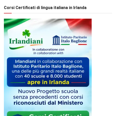
Corsi Certificati di lingua italiana in Irlanda