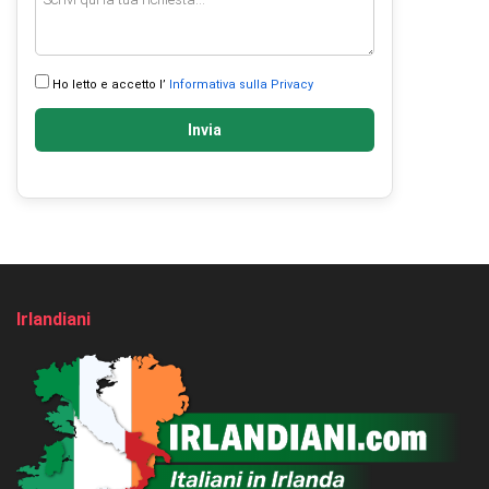
Ho letto e accetto l’
Informativa sulla Privacy
Invia
Irlandiani