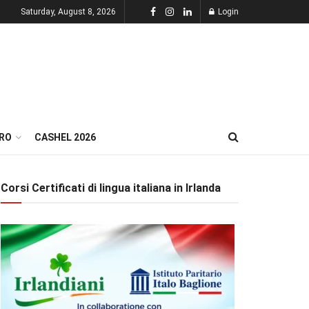
Saturday, August 8, 2026
Login
RO
CASHEL 2026
Corsi Certificati di lingua italiana in Irlanda