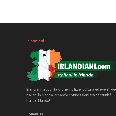
Irlandiani
Irlandiani racconta storie, notizie, cultura ed eventi deg
italiani in Irlanda, creando connessioni tra comunità,
Italia e Irlanda!
Follow Us