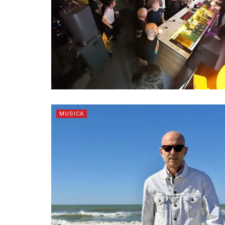
MUSICA