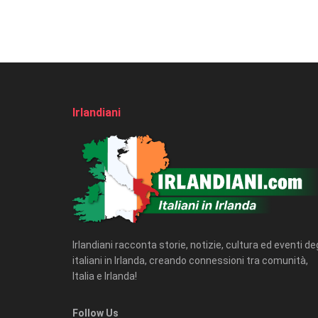
Irlandiani
Irlandiani racconta storie, notizie, cultura ed eventi deg
italiani in Irlanda, creando connessioni tra comunità,
Italia e Irlanda!
Follow Us