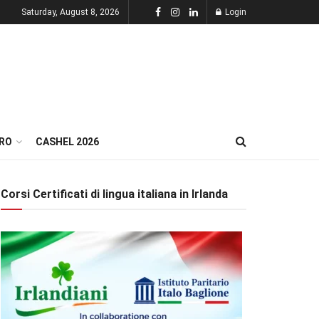
Saturday, August 8, 2026
Login
RO
CASHEL 2026
Corsi Certificati di lingua italiana in Irlanda