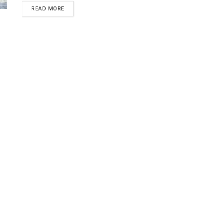
READ MORE