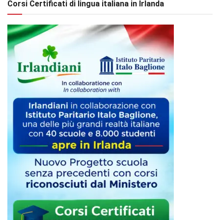
Corsi Certificati di lingua italiana in Irlanda