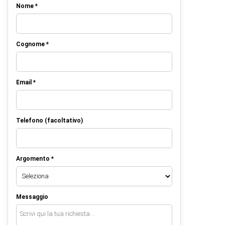
Nome *
Cognome *
Email *
Telefono (facoltativo)
Argomento *
Messaggio