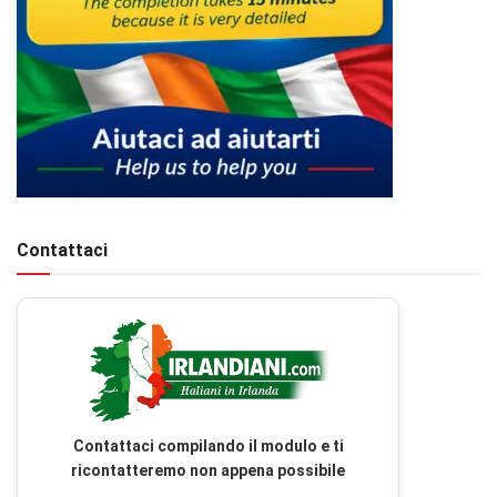
Contattaci
Contattaci compilando il modulo e ti
ricontatteremo non appena possibile