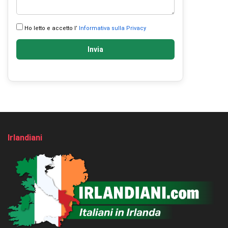
Ho letto e accetto l’
Informativa sulla Privacy
Invia
Irlandiani