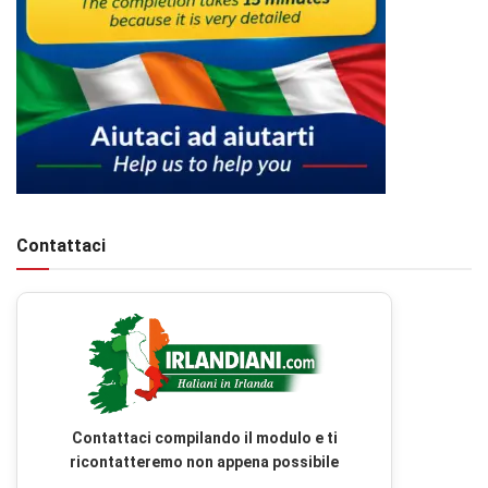
Contattaci
Contattaci compilando il modulo e ti
ricontatteremo non appena possibile