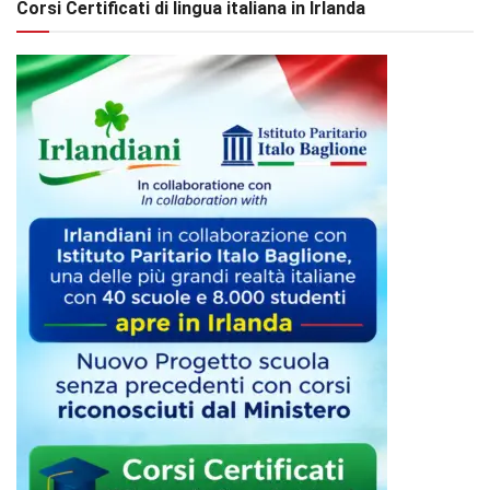
Corsi Certificati di lingua italiana in Irlanda