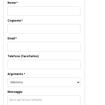
Nome *
Cognome *
Email *
Telefono (facoltativo)
Argomento *
Messaggio