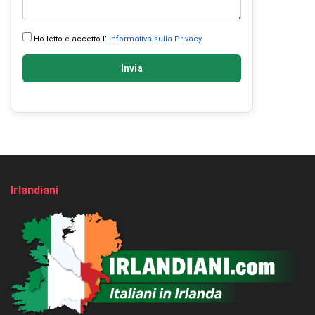
Ho letto e accetto l’
Informativa sulla Privacy
Invia
Irlandiani