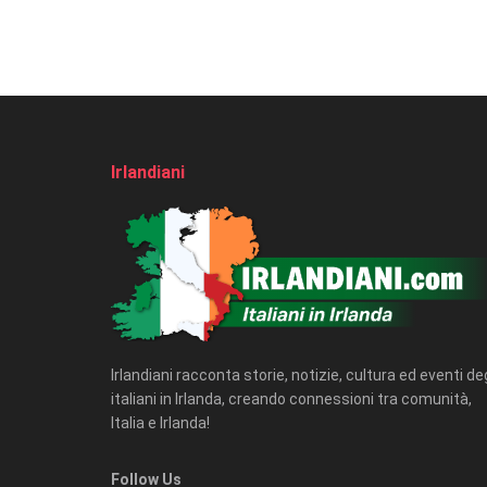
Irlandiani
Irlandiani racconta storie, notizie, cultura ed eventi deg
italiani in Irlanda, creando connessioni tra comunità,
Italia e Irlanda!
Follow Us