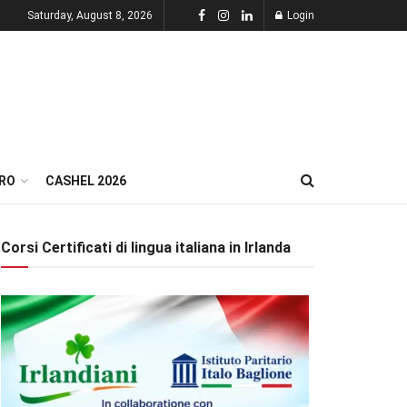
Saturday, August 8, 2026
Login
RO
CASHEL 2026
Corsi Certificati di lingua italiana in Irlanda