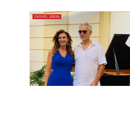
CASHEL 20026