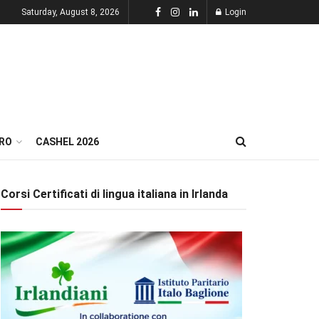
Saturday, August 8, 2026
Login
RO
CASHEL 2026
Corsi Certificati di lingua italiana in Irlanda