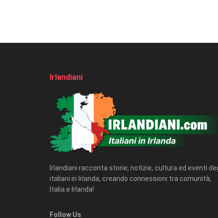
Irlandiani
Irlandiani racconta storie, notizie, cultura ed eventi deg
italiani in Irlanda, creando connessioni tra comunità,
Italia e Irlanda!
Follow Us