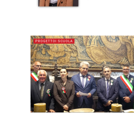
PROGETTOI SCUOLA