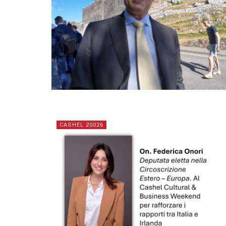
CASHEL 20026