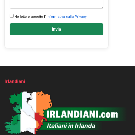
Ho letto e accetto l’
Informativa sulla Privacy
Invia
Irlandiani