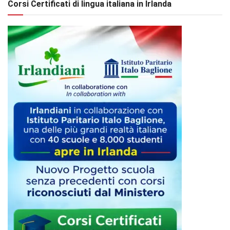
Corsi Certificati di lingua italiana in Irlanda