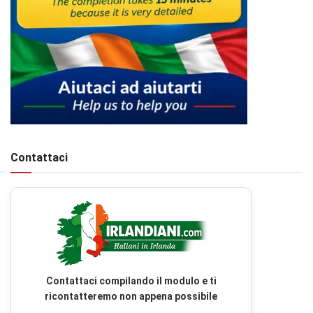
Contattaci
Contattaci compilando il modulo e ti
ricontatteremo non appena possibile