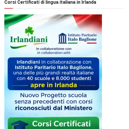
Corsi Certificati di lingua italiana in Irlanda