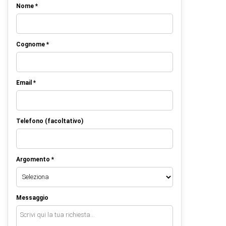
Nome *
Cognome *
Email *
Telefono (facoltativo)
Argomento *
Messaggio