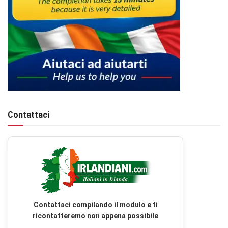
Contattaci
Contattaci compilando il modulo e ti
ricontatteremo non appena possibile