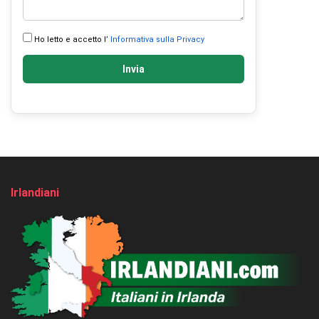
Ho letto e accetto l’
Informativa sulla Privacy
Invia
Irlandiani