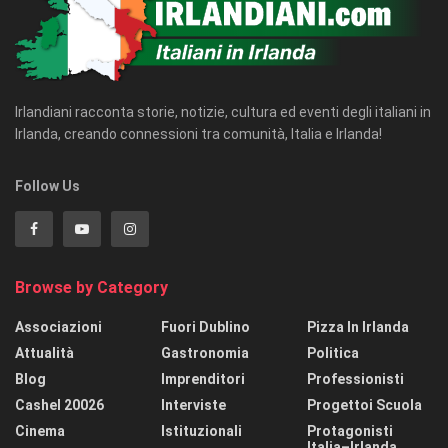
Irlandiani racconta storie, notizie, cultura ed eventi degli italiani in
Irlanda, creando connessioni tra comunità, Italia e Irlanda!
Follow Us
Browse by Category
Associazioni
Fuori Dublino
Pizza In Irlanda
Attualità
Gastronomia
Politica
Blog
Imprenditori
Professionisti
Cashel 20026
Interviste
Progettoi Scuola
Cinema
Istituzionali
Protagonisti
Italia–Irlanda