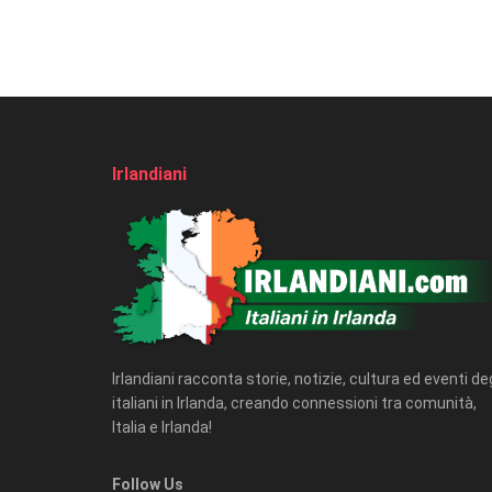
Irlandiani
Irlandiani racconta storie, notizie, cultura ed eventi deg
italiani in Irlanda, creando connessioni tra comunità,
Italia e Irlanda!
Follow Us