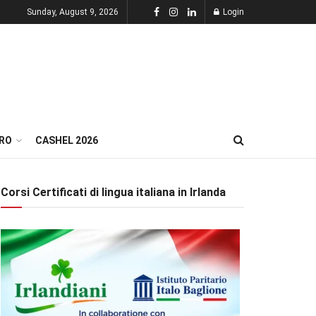
Sunday, August 9, 2026
Login
RO
CASHEL 2026
Corsi Certificati di lingua italiana in Irlanda