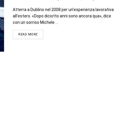
Atterra a Dublino nel 2008 per un’esperienza lavorativa
all’estero. «Dopo diciotto anni sono ancora qua», dice
con un sorriso Michele ...
READ MORE