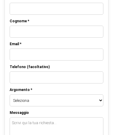
Cognome *
Email *
Telefono (facoltativo)
Argomento *
Messaggio