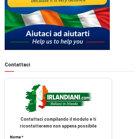
Contattaci
Contattaci compilando il modulo e ti
ricontatteremo non appena possibile
Nome *