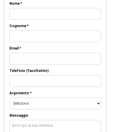
Nome *
Cognome *
Email *
Telefono (facoltativo)
Argomento *
Messaggio