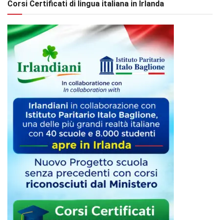
Corsi Certificati di lingua italiana in Irlanda