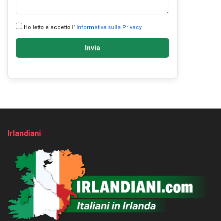
Ho letto e accetto l’
Informativa sulla Privacy
Invia
Irlandiani