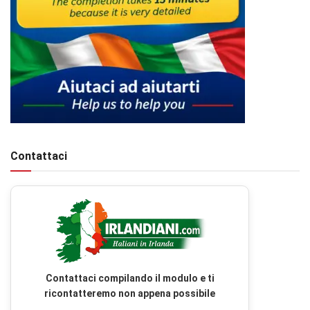
Contattaci
Contattaci compilando il modulo e ti
ricontatteremo non appena possibile