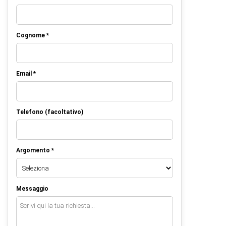
Cognome *
Email *
Telefono (facoltativo)
Argomento *
Messaggio