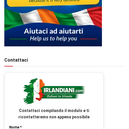
Contattaci
Contattaci compilando il modulo e ti
ricontatteremo non appena possibile
Nome *