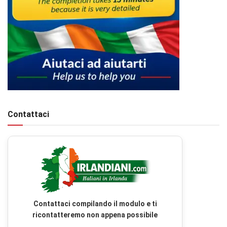
Contattaci
Contattaci compilando il modulo e ti
ricontatteremo non appena possibile