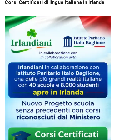
Corsi Certificati di lingua italiana in Irlanda