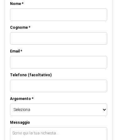
Nome *
Cognome *
Email *
Telefono (facoltativo)
Argomento *
Messaggio