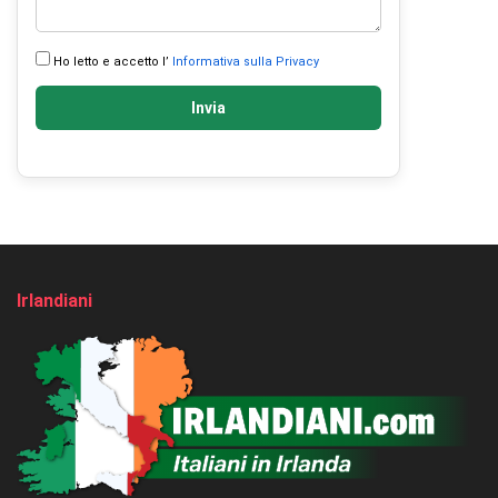
Ho letto e accetto l’
Informativa sulla Privacy
Invia
Irlandiani