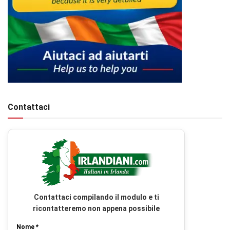
Contattaci
Contattaci compilando il modulo e ti
ricontatteremo non appena possibile
Nome *