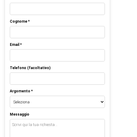
Cognome *
Email *
Telefono (facoltativo)
Argomento *
Messaggio