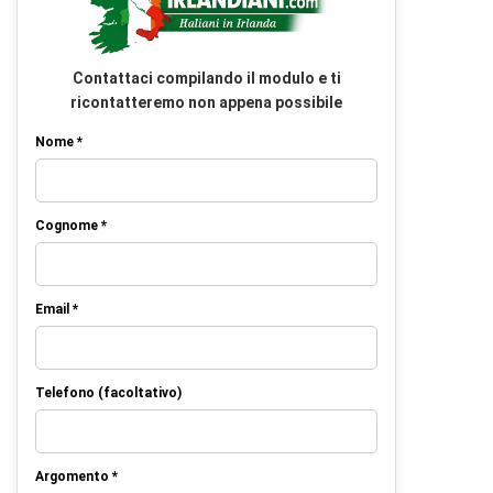
Contattaci compilando il modulo e ti
ricontatteremo non appena possibile
Nome *
Cognome *
Email *
Telefono (facoltativo)
Argomento *