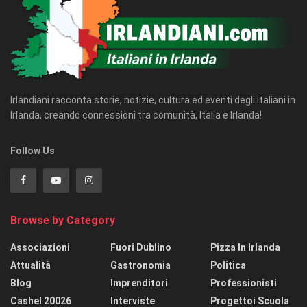
Irlandiani racconta storie, notizie, cultura ed eventi degli italiani in
Irlanda, creando connessioni tra comunità, Italia e Irlanda!
Follow Us
Browse by Category
Associazioni
Fuori Dublino
Pizza In Irlanda
Attualità
Gastronomia
Politica
Blog
Imprenditori
Professionisti
Cashel 20026
Interviste
Progettoi Scuola