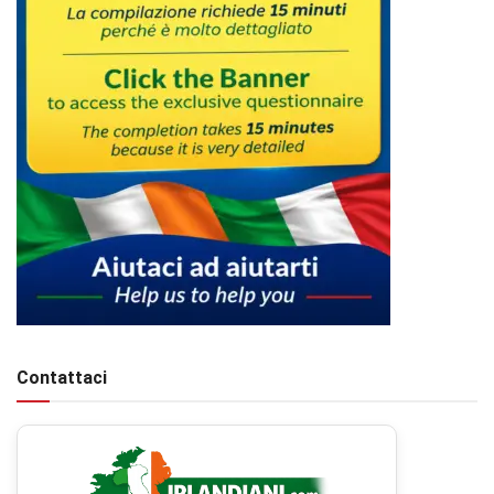
Contattaci