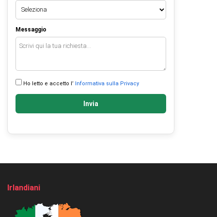
Messaggio
Ho letto e accetto l’
Informativa sulla Privacy
Invia
Irlandiani