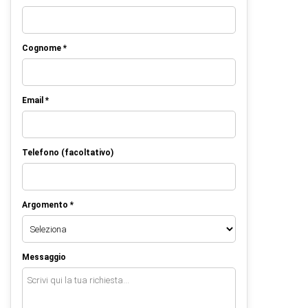
Cognome *
Email *
Telefono (facoltativo)
Argomento *
Messaggio