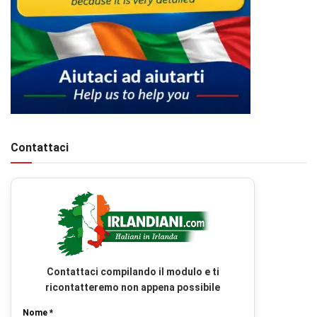
Contattaci
Contattaci compilando il modulo e ti
ricontatteremo non appena possibile
Nome *