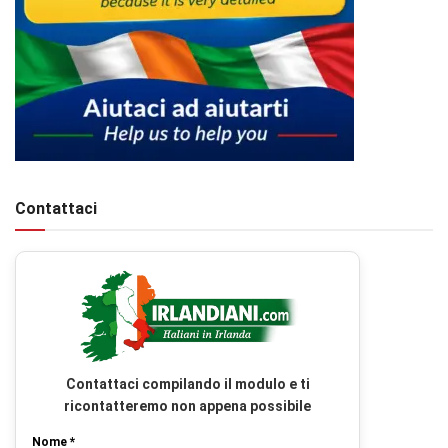
Contattaci
Contattaci compilando il modulo e ti
ricontatteremo non appena possibile
Nome *