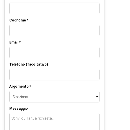
Cognome *
Email *
Telefono (facoltativo)
Argomento *
Messaggio