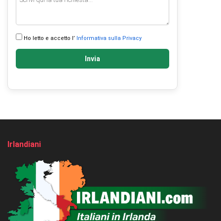
Ho letto e accetto l’
Informativa sulla Privacy
Invia
Irlandiani