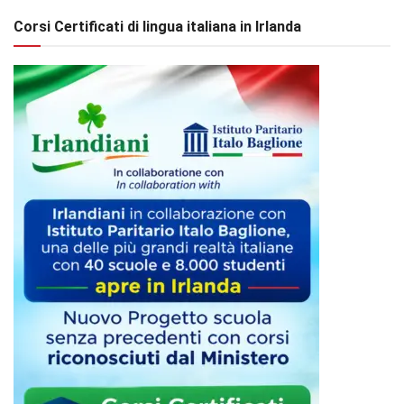
Corsi Certificati di lingua italiana in Irlanda