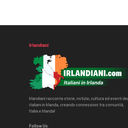
Irlandiani
Irlandiani racconta storie, notizie, cultura ed eventi deg
italiani in Irlanda, creando connessioni tra comunità,
Italia e Irlanda!
Follow Us