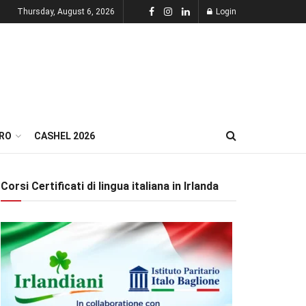
Thursday, August 6, 2026
Login
RO
CASHEL 2026
Corsi Certificati di lingua italiana in Irlanda