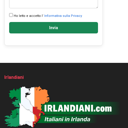
Ho letto e accetto l’
Informativa sulla Privacy
Invia
Irlandiani