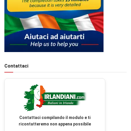
Contattaci
Contattaci compilando il modulo e ti
ricontatteremo non appena possibile