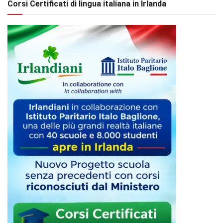
Corsi Certificati di lingua italiana in Irlanda