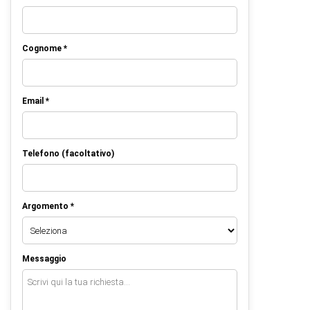
Cognome *
Email *
Telefono (facoltativo)
Argomento *
Messaggio