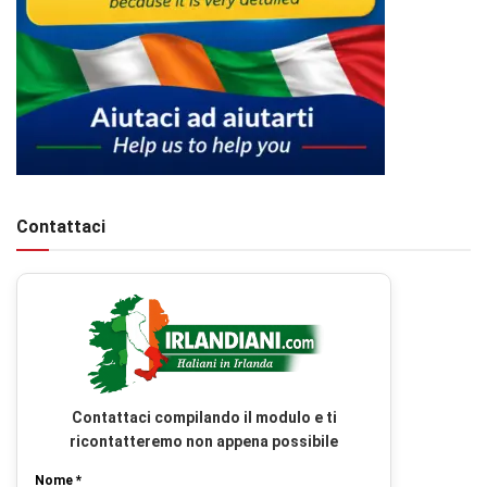
Contattaci
Contattaci compilando il modulo e ti
ricontatteremo non appena possibile
Nome *