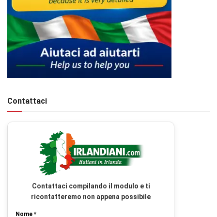
Contattaci
Contattaci compilando il modulo e ti
ricontatteremo non appena possibile
Nome *