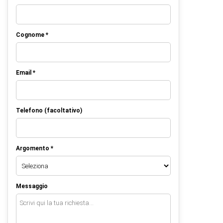
Cognome *
Email *
Telefono (facoltativo)
Argomento *
Messaggio