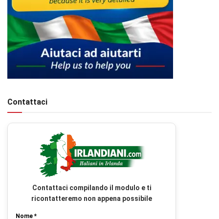
Contattaci
Contattaci compilando il modulo e ti
ricontatteremo non appena possibile
Nome *