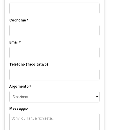
Cognome *
Email *
Telefono (facoltativo)
Argomento *
Messaggio