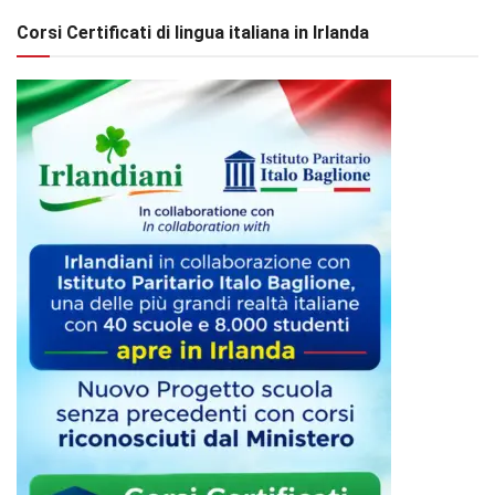
Corsi Certificati di lingua italiana in Irlanda