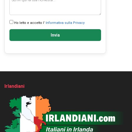
Ho letto e accetto l’
Informativa sulla Privacy
Invia
Irlandiani