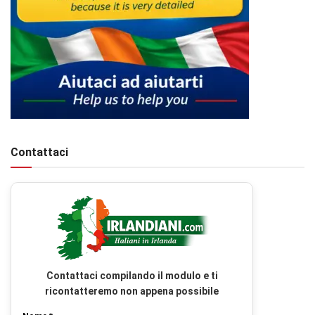
Contattaci
Contattaci compilando il modulo e ti
ricontatteremo non appena possibile