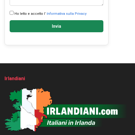
Ho letto e accetto l’
Informativa sulla Privacy
Invia
Irlandiani