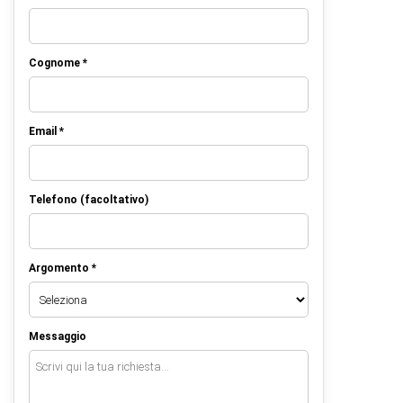
Cognome *
Email *
Telefono (facoltativo)
Argomento *
Messaggio