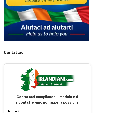
Contattaci
Contattaci compilando il modulo e ti
ricontatteremo non appena possibile
Nome *