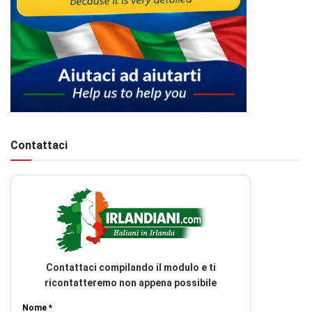
Contattaci
Contattaci compilando il modulo e ti
ricontatteremo non appena possibile
Nome *