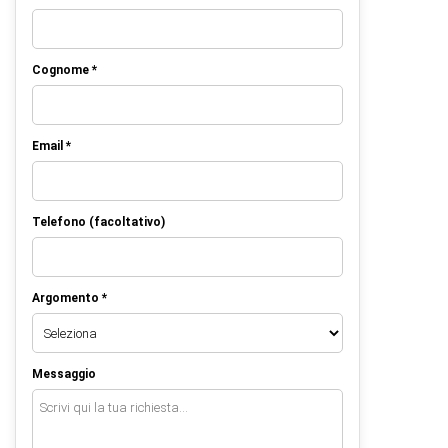
Cognome *
Email *
Telefono (facoltativo)
Argomento *
Messaggio