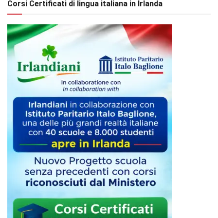
Corsi Certificati di lingua italiana in Irlanda