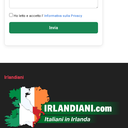
Ho letto e accetto l’
Informativa sulla Privacy
Invia
Irlandiani