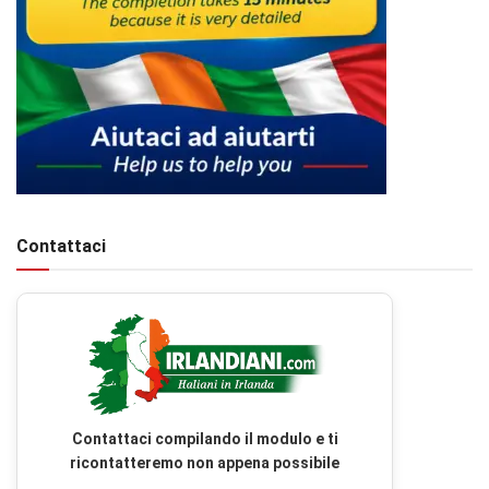
Contattaci
Contattaci compilando il modulo e ti
ricontatteremo non appena possibile