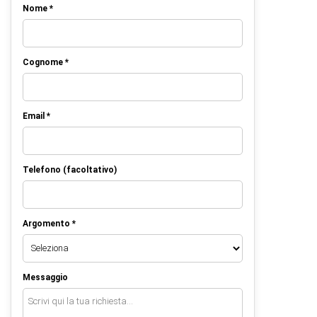
Nome *
Cognome *
Email *
Telefono (facoltativo)
Argomento *
Messaggio