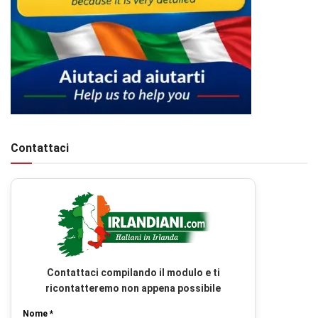
Contattaci
Contattaci compilando il modulo e ti
ricontatteremo non appena possibile
Nome *