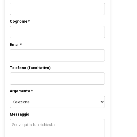
Cognome *
Email *
Telefono (facoltativo)
Argomento *
Messaggio