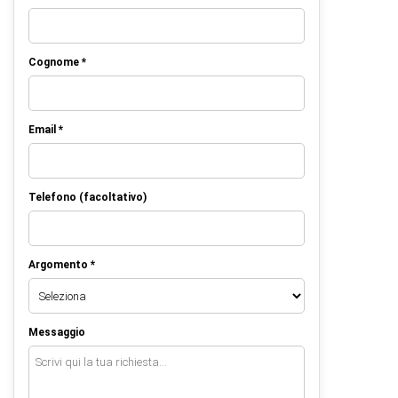
Cognome *
Email *
Telefono (facoltativo)
Argomento *
Messaggio