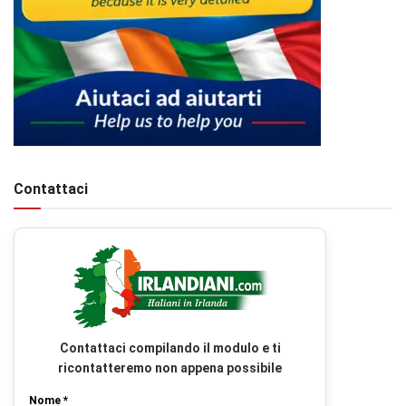
Contattaci
Contattaci compilando il modulo e ti
ricontatteremo non appena possibile
Nome *