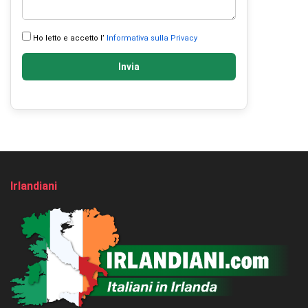
Ho letto e accetto l’
Informativa sulla Privacy
Invia
Irlandiani