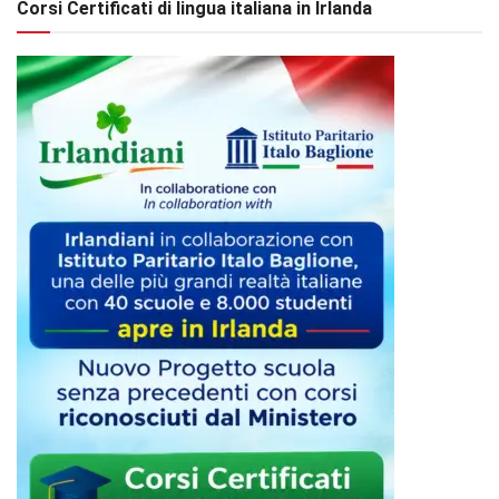
Corsi Certificati di lingua italiana in Irlanda