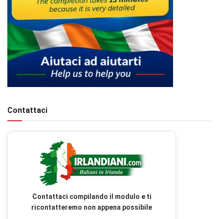
Contattaci
Contattaci compilando il modulo e ti
ricontatteremo non appena possibile