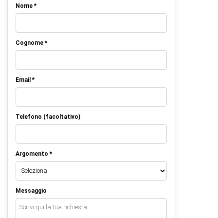
Nome *
Cognome *
Email *
Telefono (facoltativo)
Argomento *
Messaggio