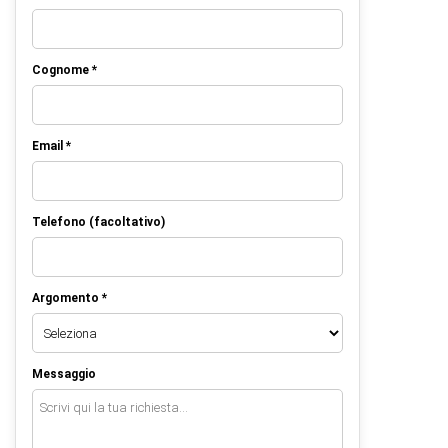
Cognome *
Email *
Telefono (facoltativo)
Argomento *
Messaggio