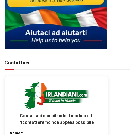
Contattaci
Contattaci compilando il modulo e ti
ricontatteremo non appena possibile
Nome *