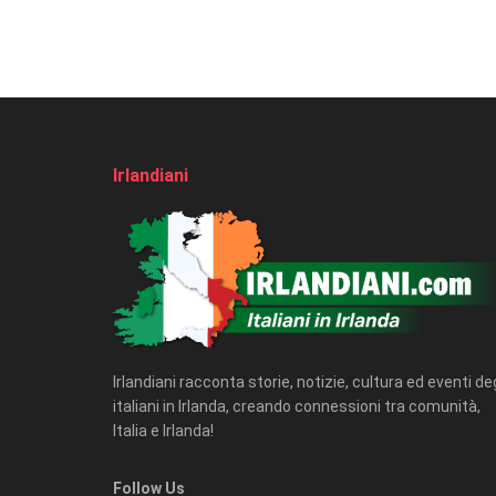
Irlandiani
Irlandiani racconta storie, notizie, cultura ed eventi deg
italiani in Irlanda, creando connessioni tra comunità,
Italia e Irlanda!
Follow Us