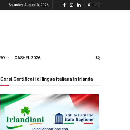
Saturday, August 8, 2026
Login
RO
CASHEL 2026
Corsi Certificati di lingua italiana in Irlanda