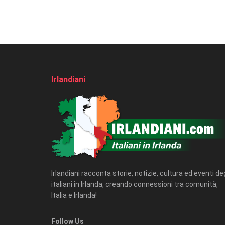
Irlandiani
Irlandiani racconta storie, notizie, cultura ed eventi deg
italiani in Irlanda, creando connessioni tra comunità,
Italia e Irlanda!
Follow Us