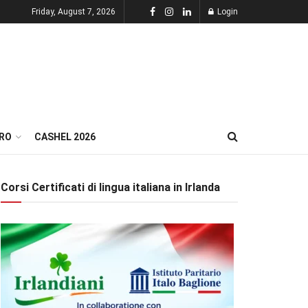
Friday, August 7, 2026
Login
RO
CASHEL 2026
Corsi Certificati di lingua italiana in Irlanda