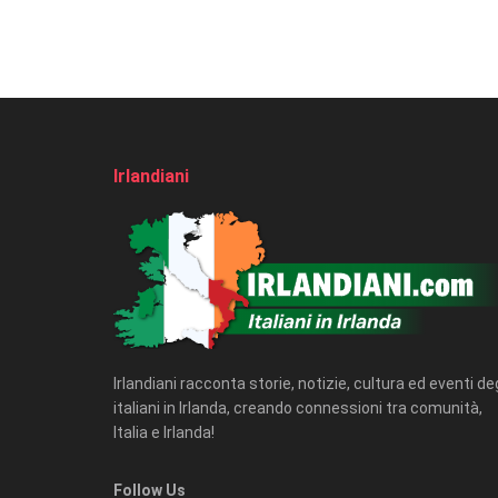
Irlandiani
Irlandiani racconta storie, notizie, cultura ed eventi deg
italiani in Irlanda, creando connessioni tra comunità,
Italia e Irlanda!
Follow Us