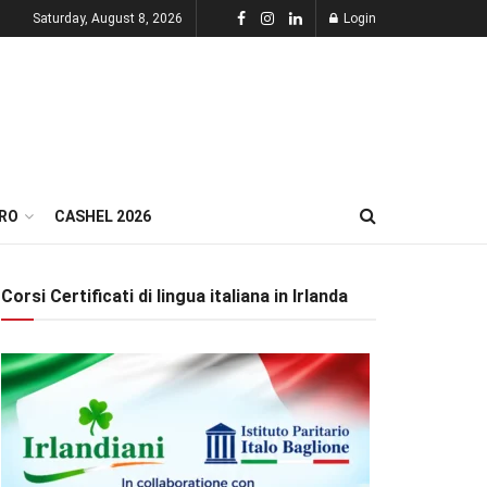
Saturday, August 8, 2026
Login
RO
CASHEL 2026
Corsi Certificati di lingua italiana in Irlanda